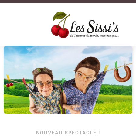
NOUVEAU SPECTACLE !