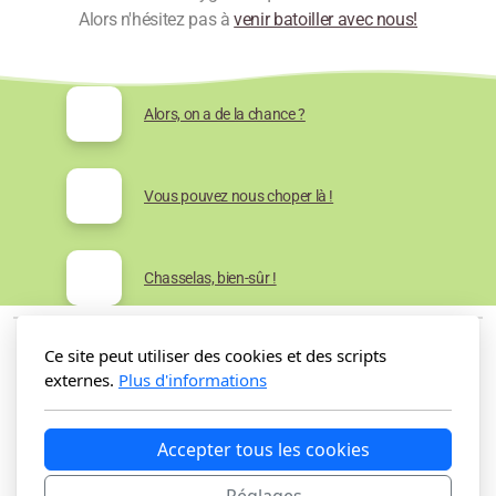
Alors n'hésitez pas à
venir batoiller avec nous!
Alors, on a de la chance ?
Vous pouvez nous choper là !
Chasselas, bien-sûr !
Ce site peut utiliser des cookies et des scripts
externes.
Plus d'informations
Accepter tous les cookies
Les Sissi's