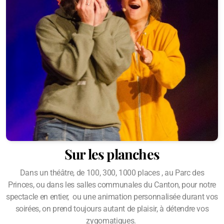
Sur les planches
Dans un théâtre, de 100, 300, 1000 places , au Parc des
Princes, ou dans les salles communales du Canton, pour notre
spectacle en entier, ou une animation personnalisée durant vos
soirées, on prend toujours autant de plaisir, à détendre vos
zygomatiques.