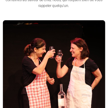
rappeler quelqu'un.